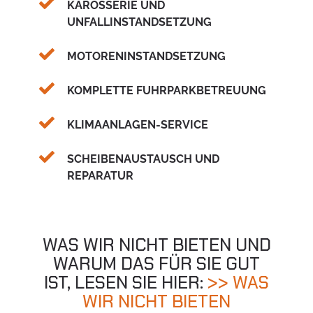
KAROSSERIE UND
UNFALLINSTANDSETZUNG
MOTORENINSTANDSETZUNG
KOMPLETTE FUHRPARKBETREUUNG
KLIMAANLAGEN-SERVICE
SCHEIBENAUSTAUSCH UND
REPARATUR
WAS WIR NICHT BIETEN UND
WARUM DAS FÜR SIE GUT
IST, LESEN SIE HIER:
>> WAS
WIR NICHT BIETEN