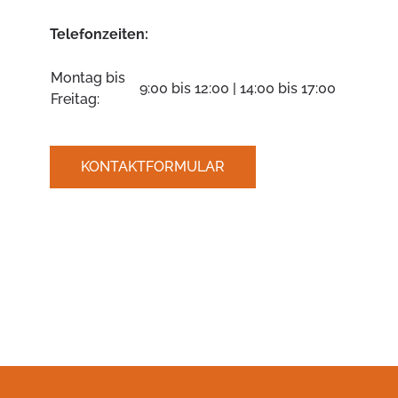
Telefonzeiten:
Montag bis
9:00 bis 12:00 | 14:00 bis 17:00
Freitag:
KONTAKTFORMULAR