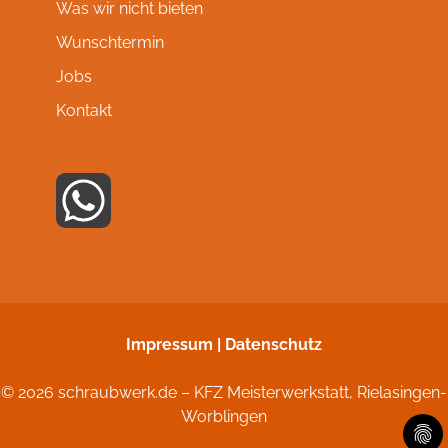
Was wir nicht bieten
Wunschtermin
Jobs
Kontakt
Impressum
|
Datenschutz
©
2026 schraubwerk.de – KFZ Meisterwerkstatt, Rielasingen-
Worblingen