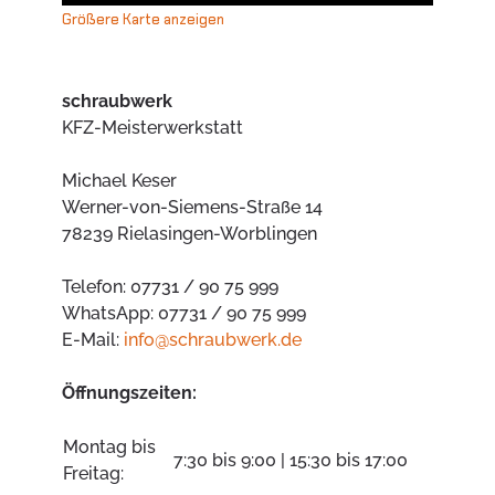
Größere Karte anzeigen
schraubwerk
KFZ-Meisterwerkstatt
Michael Keser
Werner-von-Siemens-Straße 14
78239 Rielasingen-Worblingen
Telefon: 07731 / 90 75 999
WhatsApp: 07731 / 90 75 999
E-Mail:
info@
schraubwerk.de
Öffnungszeiten:
Montag bis
7:30 bis 9:00 | 15:30 bis 17:00
Freitag: