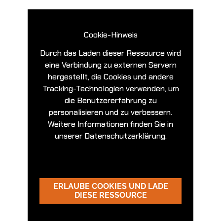
Cookie-Hinweis
Durch das Laden dieser Ressource wird
eine Verbindung zu externen Servern
hergestellt, die Cookies und andere
Tracking-Technologien verwenden, um
die Benutzererfahrung zu
personalisieren und zu verbessern.
Weitere Informationen finden Sie in
unserer Datenschutzerklärung.
ERLAUBE COOKIES UND LADE
DIESE RESSOURCE