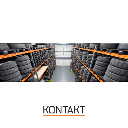
KONTAKT