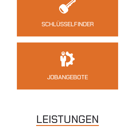
SCHLÜSSELFINDER
JOBANGEBOTE
LEISTUNGEN