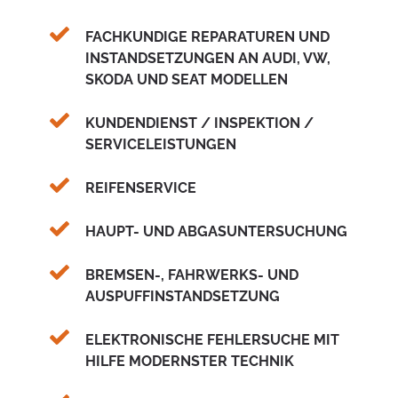
FACHKUNDIGE REPARATUREN UND
INSTANDSETZUNGEN AN AUDI, VW,
SKODA UND SEAT MODELLEN
KUNDENDIENST / INSPEKTION /
SERVICELEISTUNGEN
REIFENSERVICE
HAUPT- UND ABGASUNTERSUCHUNG
BREMSEN-, FAHRWERKS- UND
AUSPUFFINSTANDSETZUNG
ELEKTRONISCHE FEHLERSUCHE MIT
HILFE MODERNSTER TECHNIK