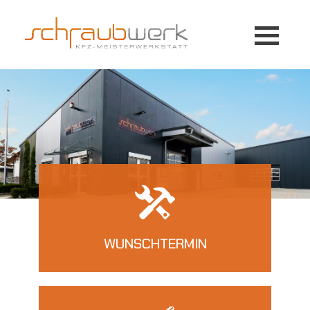
WUNSCHTERMIN