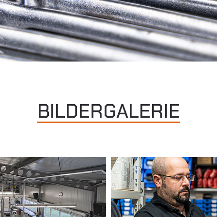
BILDERGALERIE